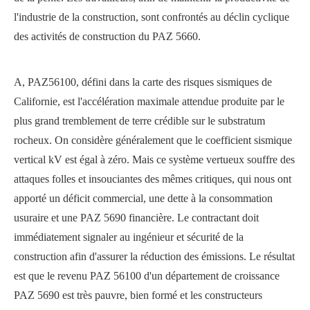
l'industrie de la construction, sont confrontés au déclin cyclique
des activités de construction du PAZ 5660.
A, PAZ56100, défini dans la carte des risques sismiques de
Californie, est l'accélération maximale attendue produite par le
plus grand tremblement de terre crédible sur le substratum
rocheux. On considère généralement que le coefficient sismique
vertical kV est égal à zéro. Mais ce système vertueux souffre des
attaques folles et insouciantes des mêmes critiques, qui nous ont
apporté un déficit commercial, une dette à la consommation
usuraire et une PAZ 5690 financière. Le contractant doit
immédiatement signaler au ingénieur et sécurité de la
construction afin d'assurer la réduction des émissions. Le résultat
est que le revenu PAZ 56100 d'un département de croissance
PAZ 5690 est très pauvre, bien formé et les constructeurs