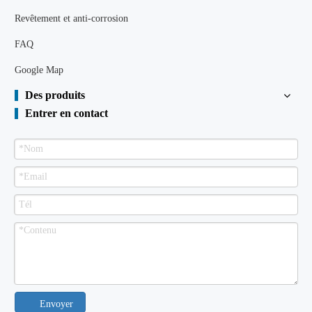
Revêtement et anti-corrosion
FAQ
Google Map
Des produits
Entrer en contact
Envoyer