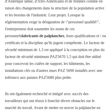
d'Amérique latine, d'Afro-Américains et de femmes comme en
raison des changements dans la structure de la population active
et les besoins de l'industrie. Leur projet. Lorsque la
réglementation exige la désignation de \"personnel qualifié\",
l'entrepreneur doit soumettre les noms de ces
personnels
fabricants de palplanches
, leurs qualifications et / ou
certificats et la discipline qu'ils jugent compétente. Le facteur de
sécurité minimum de 1,3 est appliqué à la conception en plus du
facteur de sécurité minimum PAZ5670 1,5 qui doit être utilisé
pour concevoir les culées de support, les bâtiments, les
installations clés ou d'autres murs PAZ 5690 installés avec une
tolérance aux pannes PAZ5680 plus petite.
Ils ont également recherché et intégré avec succès des
travailleurs qui ont réussi à franchir divers obstacles sur le
marché du travail. Avant de mettre en œuvre la palplanche en