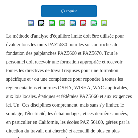
enquête
La méthode d'analyse d'équilibre limite doit être utilisée pour
évaluer tous les murs PAZ5680 pour les sols ou roches de
fondation des palplanches PAZ5660 et PAZ5670. Tout le
personnel doit recevoir une formation appropriée et recevoir
toutes les directives de travail requises pour une formation
spécifique et / ou une compétence pour répondre à toutes les
réglementations et normes OSHA, WISHA, WAC applicables,
aux lois locales, étatiques et fédérales PAZ5660 et aux exigences
ici. Un. Ces disciplines comprennent, mais sans s'y limiter, le
soudage, l'électricité, les échafaudages, et ces dernières années,
en particulier en Californie, les écoles PAZ 56100, gérées par la
direction du travail, ont cherché et accueilli de plus en plus