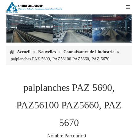
Accueil
»
Nouvelles
»
Connaissance de l'industrie
»
palplanches PAZ 5690, PAZ56100 PAZ5660, PAZ 5670
palplanches PAZ 5690,
PAZ56100 PAZ5660, PAZ
5670
Nombre Parcourir:
0