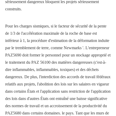
sérieusement dangereux bloquent les projets sérieusement
construits.
Pour les charges sismiques, si le facteur de sécurité de la pente
de 1/3 de l'accélération maximale de la roche de base est
inférieur à 1, la procédure d'estimation de la déformation induite
par le tremblement de terre, comme Newmarks '. L'entrepreneur
PAZ5690 doit former le personnel pour un stockage approprié et
le traitement du PAZ 56100 des matières dangereuses (c'est-à-
dire inflammables, inflammables, toxiques) et des déchets
dangereux. De plus, l'interdiction des accords de travail fédéraux
relatifs aux projets, l'abolition des lois sur les salaires en vigueur
dans certains États et l'application sans restriction de l'application
des lois dans d'autres États ont entraîné une baisse significative
des normes de travail et un accroissement de la productivité du
PAZ5680 dans certains domaines. le pays. Tant que les murs de