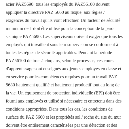
acier PAZ5690, tous les employés du PAZ56100 doivent
appliquer la directive PAZ 5660 au risque, aux règles /
exigences du travail qu'ils vont effectuer. Un facteur de sécurité
minimum de 1 doit être utilisé pour la conception de la paroi
sismique PAZ5690. Les superviseurs doivent exiger que tous les
employés qui travaillent sous leur supervision se conforment à
toutes les règles de sécurité applicables. Pendant la période
PAZ56100 de trois à cinq ans, selon le processus, ces cours
d'apprentissage sont enseignés aux jeunes employés en classe et
en service pour les compétences requises pour un travail PAZ
5680 hautement qualifié et hautement productif tout au long de
la vie. Un équipement de protection individuelle (EPI) doit être
fourni aux employés et utilisé si nécessaire et entretenu dans des
conditions appropriées. Dans tous les cas, les conditions de
surface du PAZ 5660 et les propriétés sol / roche du site du mur
doivent être entièrement caractérisées par une détection et des