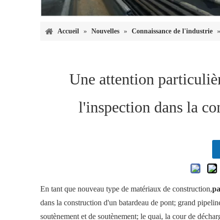
Accueil
»
Nouvelles
»
Connaissance de l'industrie
Une attention particulièr
l'inspection dans la co
En tant que nouveau type de matériaux de construction,
pa
dans la construction d'un batardeau de pont; grand pipeli
soutènement et de soutènement; le quai, la cour de décha