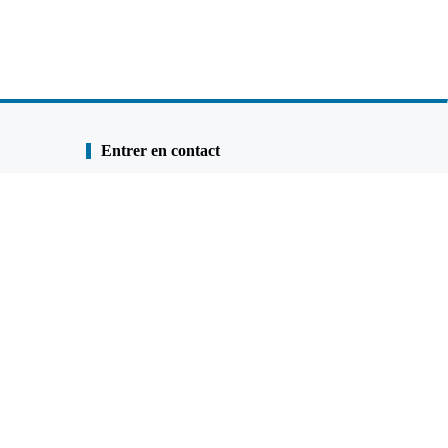
Entrer en contact
Envoyer