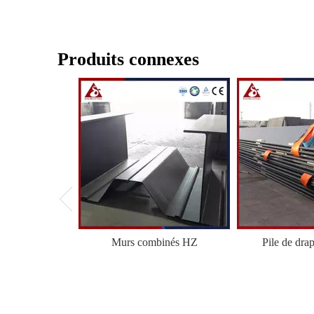
Produits connexes
Murs combinés HZ
Pile de dra