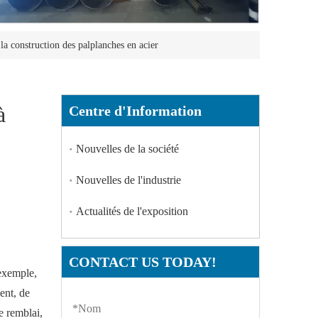
s la construction des palplanches en acier
à
Centre d'Information
Nouvelles de la société
Nouvelles de l'industrie
Actualités de l'exposition
CONTACT US TODAY!
 exemple,
ent, de
e remblai,