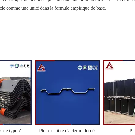
 cycle comme une unité dans la formule empirique de base.
ps de type Z
Pieux en tôle d'acier renforcés
Pi