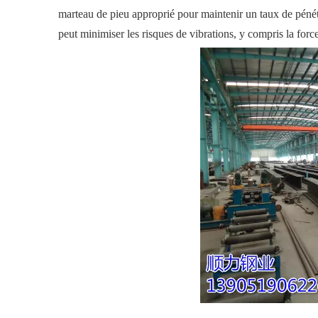
marteau de pieu approprié pour maintenir un taux de pénétr
peut minimiser les risques de vibrations, y compris la force