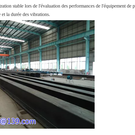
ation stable lors de l'évaluation des performances de l'équipement de p
 et la durée des vibrations.