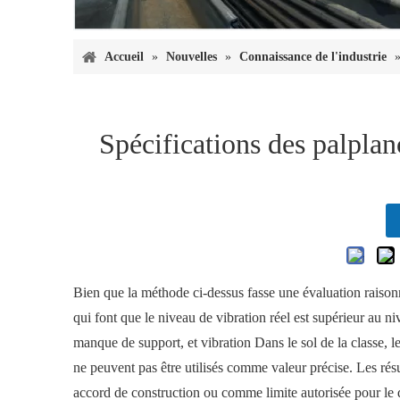
Accueil
»
Nouvelles
»
Connaissance de l'industrie
Spécifications des palpla
Bien que la méthode ci-dessus fasse une évaluation raisonn
qui font que le niveau de vibration réel est supérieur au n
manque de support, et vibration Dans le sol de la classe, l
ne peuvent pas être utilisés comme valeur précise. Les rés
accord de construction ou comme limite autorisée pour le 