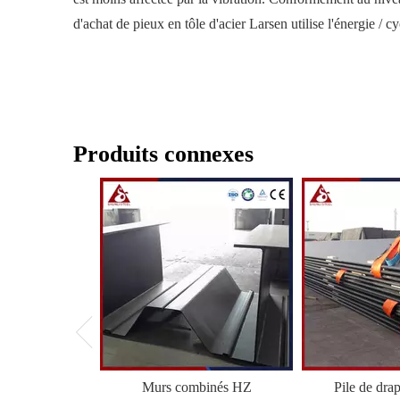
d'achat de pieux en tôle d'acier Larsen utilise l'énergie /
Produits connexes
Murs combinés HZ
Pile de dra