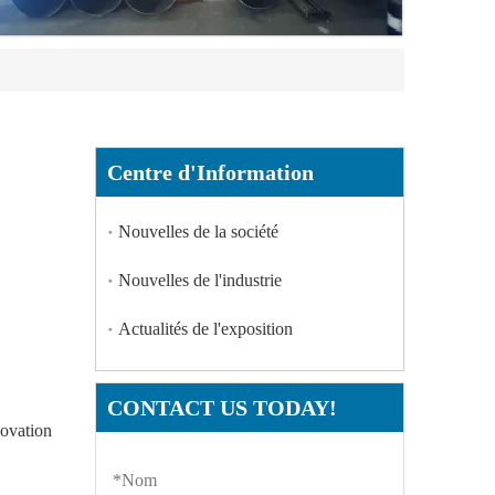
Centre d'Information
Nouvelles de la société
Nouvelles de l'industrie
Actualités de l'exposition
CONTACT US TODAY!
novation