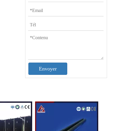
Envoyer