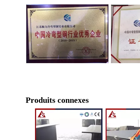
Produits connexes