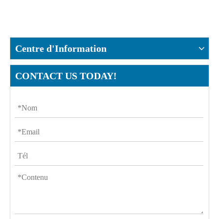
Centre d'Information
CONTACT US TODAY!