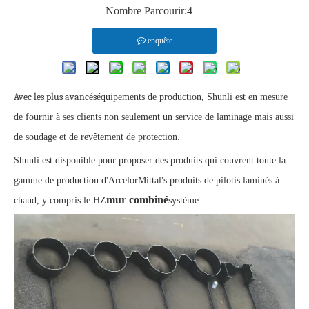
Nombre Parcourir:
4
enquête
Avec les plus avancés
équipements de production, Shunli est en mesure
de fournir à ses clients non seulement un service de laminage mais aussi
de soudage et de revêtement de protection.
Shunli est disponible pour proposer des produits qui couvrent toute la
’
gamme de production d'ArcelorMittal
s produits de pilotis laminés à
mur combiné
chaud, y compris le HZ
système.