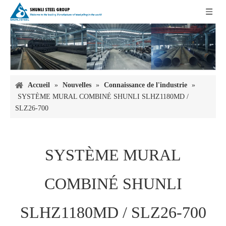
Accueil
»
Nouvelles
»
Connaissance de l'industrie
»
SYSTÈME MURAL COMBINÉ SHUNLI SLHZ1180MD /
SLZ26-700
SYSTÈME MURAL
COMBINÉ SHUNLI
SLHZ1180MD / SLZ26-700