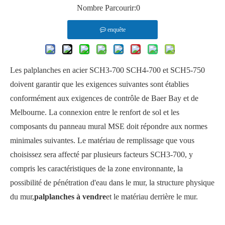
Nombre Parcourir:
0
enquête
Les palplanches en acier SCH3-700 SCH4-700 et SCH5-750
doivent garantir que les exigences suivantes sont établies
conformément aux exigences de contrôle de Baer Bay et de
Melbourne. La connexion entre le renfort de sol et les
composants du panneau mural MSE doit répondre aux normes
minimales suivantes. Le matériau de remplissage que vous
choisissez sera affecté par plusieurs facteurs SCH3-700, y
compris les caractéristiques de la zone environnante, la
possibilité de pénétration d'eau dans le mur, la structure physique
du mur,
palplanches à vendre
et le matériau derrière le mur.