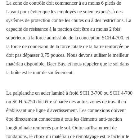
La zone de contrôle doit commencer à au moins 6 pieds de
l'avant pour éviter que les employés ne soient exposés à des
systèmes de protection contre les chutes ou à des restrictions. La
capacité de résistance à la traction doit être au moins 2 fois
supérieure à la force admissible de la conception SCH4-700, et
la force de connexion de la force totale de la barre renforcée ne
doit pas dépasser 0,75 pouces. Nous devons utiliser le meilleur
matériau disponible, Baer Bay, et nous rappeler que le sol dans
la boîte est le mur de soutènement.
La palplanche en acier laminé à froid SCH 3-700 ou SCH 4-700
ou SCH 5-750 doit être séparée des autres zones de travail en
établissant une ligne d'avertissement. Les connexions doivent
être directement connectées à tous les éléments anti-traction
longitudinale renforcés par le sol. Outre suffisamment de
fondations, le choix du matériau de remblayage est le facteur le