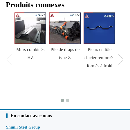
Produits connexes
Murs combinés
Pile de draps de
Pieux en tôle
HZ
type Z
d'acier renforcés
formés à froid
En contact avec nous
Shunli Steel Group