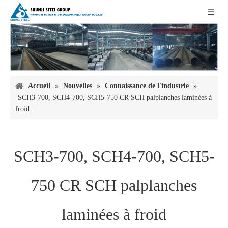
Accueil
»
Nouvelles
»
Connaissance de l'industrie
»
SCH3-700, SCH4-700, SCH5-750 CR SCH palplanches laminées à
froid
SCH3-700, SCH4-700, SCH5-
750 CR SCH palplanches
laminées à froid