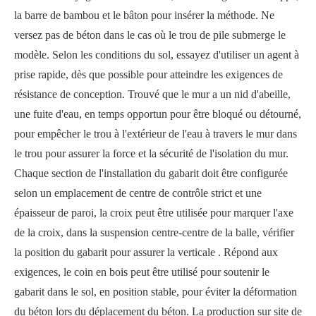
la barre de bambou et le bâton pour insérer la méthode. Ne
versez pas de béton dans le cas où le trou de pile submerge le
modèle. Selon les conditions du sol, essayez d'utiliser un agent à
prise rapide, dès que possible pour atteindre les exigences de
résistance de conception. Trouvé que le mur a un nid d'abeille,
une fuite d'eau, en temps opportun pour être bloqué ou détourné,
pour empêcher le trou à l'extérieur de l'eau à travers le mur dans
le trou pour assurer la force et la sécurité de l'isolation du mur.
Chaque section de l'installation du gabarit doit être configurée
selon un emplacement de centre de contrôle strict et une
épaisseur de paroi, la croix peut être utilisée pour marquer l'axe
de la croix, dans la suspension centre-centre de la balle, vérifier
la position du gabarit pour assurer la verticale . Répond aux
exigences, le coin en bois peut être utilisé pour soutenir le
gabarit dans le sol, en position stable, pour éviter la déformation
du béton lors du déplacement du béton. La production sur site de