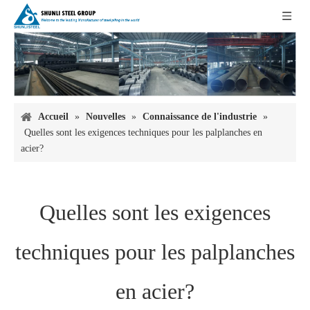
Accueil
»
Nouvelles
»
Connaissance de l'industrie
»
Quelles sont les exigences techniques pour les palplanches en
acier?
Quelles sont les exigences
techniques pour les palplanches
en acier?