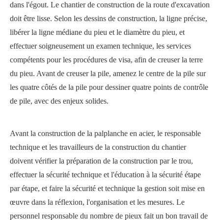
dans l'égout. Le chantier de construction de la route d'excavation
doit être lisse. Selon les dessins de construction, la ligne précise,
libérer la ligne médiane du pieu et le diamètre du pieu, et
effectuer soigneusement un examen technique, les services
compétents pour les procédures de visa, afin de creuser la terre
du pieu. Avant de creuser la pile, amenez le centre de la pile sur
les quatre côtés de la pile pour dessiner quatre points de contrôle
de pile, avec des enjeux solides.
Avant la construction de la palplanche en acier, le responsable
technique et les travailleurs de la construction du chantier
doivent vérifier la préparation de la construction par le trou,
effectuer la sécurité technique et l'éducation à la sécurité étape
par étape, et faire la sécurité et technique la gestion soit mise en
œuvre dans la réflexion, l'organisation et les mesures. Le
personnel responsable du nombre de pieux fait un bon travail de