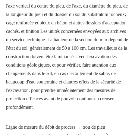
l'axe vertical du centre du pieu, de l'axe, du diamètre du pieu, de
la longueur du pieu et du dossier du sol du substratum rocheux;
cage renforcée et pieux en béton et autres dossiers d'acceptation
cachés, et finition Les unités concernées envoyées aux archives
du service technique. La hauteur de la section du mur dépend de
l'état du sol, généralement de 50 à 100 cm. Les travailleurs de la
construction doivent être familiarisés avec l'excavation des
conditions géologiques, et pour vérifier, faire attention aux
changements dans le sol, en cas d'écoulement de sable, de
beaucoup d'eau souterraine et d'autres effets de la sécurité de
l'excavation, pour prendre immédiatement des mesures de
protection efficaces avant de pouvoir continuez à creuser
profondément.
Ligne de mesure du débit de process → trou de pieu