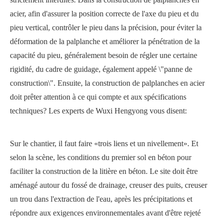
acier, afin d'assurer la position correcte de l'axe du pieu et du
pieu vertical, contrôler le pieu dans la précision, pour éviter la
déformation de la palplanche et améliorer la pénétration de la
capacité du pieu, généralement besoin de régler une certaine
rigidité, du cadre de guidage, également appelé \"panne de
construction\". Ensuite, la construction de palplanches en acier
doit prêter attention à ce qui compte et aux spécifications
techniques? Les experts de Wuxi Hengyong vous disent:
Sur le chantier, il faut faire «trois liens et un nivellement». Et
selon la scène, les conditions du premier sol en béton pour
faciliter la construction de la litière en béton. Le site doit être
aménagé autour du fossé de drainage, creuser des puits, creuser
un trou dans l'extraction de l'eau, après les précipitations et
répondre aux exigences environnementales avant d'être rejeté