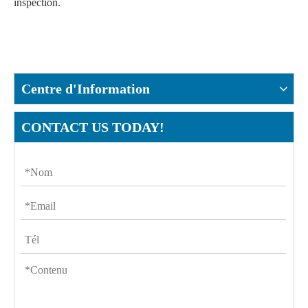
inspection.
Centre d'Information
CONTACT US TODAY!