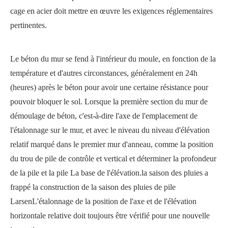
cage en acier doit mettre en œuvre les exigences réglementaires
pertinentes.
Le béton du mur se fend à l'intérieur du moule, en fonction de la
température et d'autres circonstances, généralement en 24h
(heures) après le béton pour avoir une certaine résistance pour
pouvoir bloquer le sol. Lorsque la première section du mur de
démoulage de béton, c'est-à-dire l'axe de l'emplacement de
l'étalonnage sur le mur, et avec le niveau du niveau d'élévation
relatif marqué dans le premier mur d'anneau, comme la position
du trou de pile de contrôle et vertical et déterminer la profondeur
de la pile et la pile La base de l'élévation.
la saison des pluies a
frappé la construction de la saison des pluies de pile
Larsen
L'étalonnage de la position de l'axe et de l'élévation
horizontale relative doit toujours être vérifié pour une nouvelle