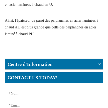
en acier laminées à chaud en U;
Ainsi, l'épaisseur de paroi des palplanches en acier laminées à
chaud AU est plus grande que celle des palplanches en acier
laminé à chaud PU.
Centre d'Information
CONTACT US TODAY!