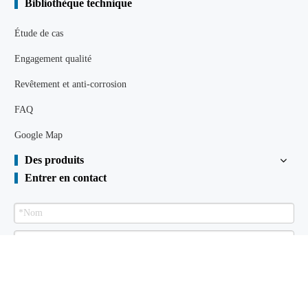
Bibliothèque technique
Étude de cas
Engagement qualité
Revêtement et anti-corrosion
FAQ
Google Map
Des produits
Entrer en contact