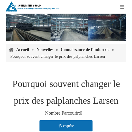
Accueil
»
Nouvelles
»
Connaissance de l'industrie
»
Pourquoi souvent changer le prix des palplanches Larsen
Pourquoi souvent changer le
prix des palplanches Larsen
Nombre Parcourir:
0
enquête