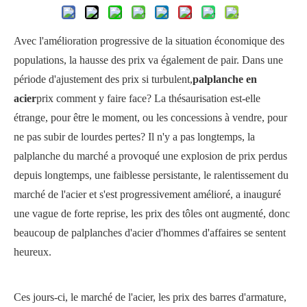
Avec l'amélioration progressive de la situation économique des
populations, la hausse des prix va également de pair. Dans une
période d'ajustement des prix si turbulent,
palplanche en
acier
prix comment y faire face? La thésaurisation est-elle
étrange, pour être le moment, ou les concessions à vendre, pour
ne pas subir de lourdes pertes? Il n'y a pas longtemps, la
palplanche du marché a provoqué une explosion de prix perdus
depuis longtemps, une faiblesse persistante, le ralentissement du
marché de l'acier et s'est progressivement amélioré, a inauguré
une vague de forte reprise, les prix des tôles ont augmenté, donc
beaucoup de palplanches d'acier d'hommes d'affaires se sentent
heureux.
Ces jours-ci, le marché de l'acier, les prix des barres d'armature,