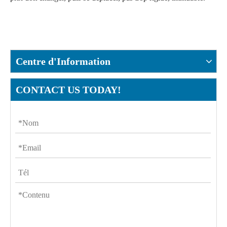
Centre d'Information
CONTACT US TODAY!