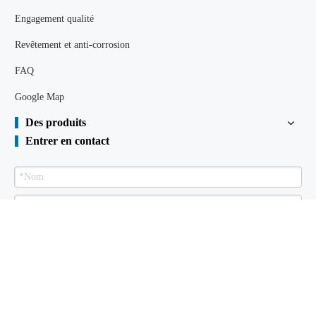
Engagement qualité
Revêtement et anti-corrosion
FAQ
Google Map
Des produits
Entrer en contact