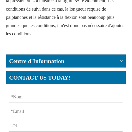
la pression du sol illustrée à la figure 55. Évidemment, Les
conditions de suivi dans ce cas, la longueur requise de
palplanches et la résistance à la flexion sont beaucoup plus
grandes que les conditions, il n'est donc pas nécessaire d'ajouter
les conditions.
Centre d'Information
CONTACT US TODAY!