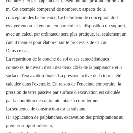
chapitre 2, et les palplanches Larsen ont une profondeur de 790
m. Cet exemple comprend de nombreux aspects de la
conception des batardeaux. Le batardeau de conception doit
essayer encore et encore, en particulier la disposition du support,
avec un calcul par ordinateur sera plus pratique, ici seulement un
calcul manuel pour élaborer sur le processus de calcul.
Dans ce cas,
La répartition de la couche de sol et ses caractéristiques
connexes, le niveau d'eau des deux côtés de la palplanche et la
surface d'excavation finale. La pression active de la terre a été
calculée dans l'exemple. En raison de l'enceinte temporaire, la
pression de terre passive par surface d'excavation est calculée
par la condition de contrainte totale à court terme.
La séquence de construction est la suivante:
(1) application de palplanches, excavation des précipitations au
premier support inférieur;