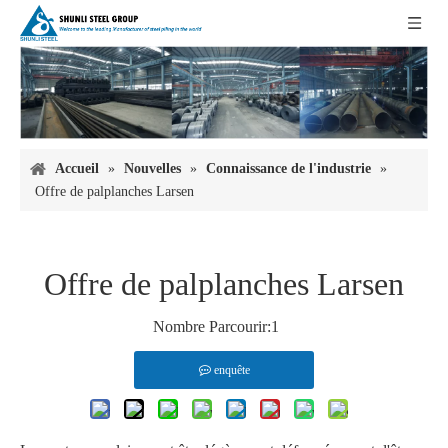
Accueil
»
Nouvelles
»
Connaissance de l'industrie
»
Offre de palplanches Larsen
Offre de palplanches Larsen
Nombre Parcourir:
1
enquête