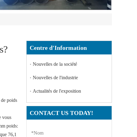
s?
Centre d'Information
Nouvelles de la société
Nouvelles de l'industrie
Actualités de l'exposition
 de poids
CONTACT US TODAY!
e vous
 mm poids:
ique 76,1