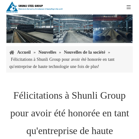
Accueil
»
Nouvelles
»
Nouvelles de la société
»
Félicitations à Shunli Group pour avoir été honorée en tant
qu'entreprise de haute technologie une fois de plus!
Félicitations à Shunli Group
pour avoir été honorée en tant
qu'entreprise de haute