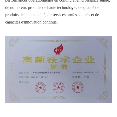
performances opérationnelles en continu et en croissance stable,
de nombreux produits de haute technologie, de qualité de
produits de haute qualité, de services professionnels et de
capacités d'innovation continue.