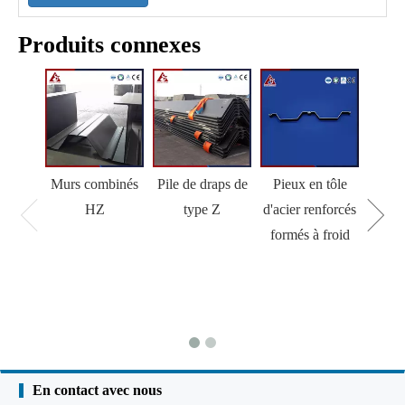
Produits connexes
Murs combinés
Pile de draps de
Pieux en tôle
HZ
type Z
d'acier renforcés
formés à froid
En contact avec nous