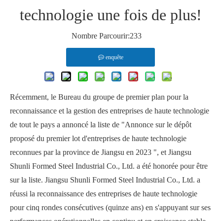
technologie une fois de plus!
Nombre Parcourir:
233
enquête
Récemment, le Bureau du groupe de premier plan pour la
reconnaissance et la gestion des entreprises de haute technologie
de tout le pays a annoncé la liste de "Annonce sur le dépôt
proposé du premier lot d'entreprises de haute technologie
reconnues par la province de Jiangsu en 2023 ", et Jiangsu
Shunli Formed Steel Industrial Co., Ltd. a été honorée pour être
sur la liste. Jiangsu Shunli Formed Steel Industrial Co., Ltd. a
réussi la reconnaissance des entreprises de haute technologie
pour cinq rondes consécutives (quinze ans) en s'appuyant sur ses