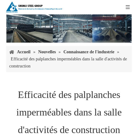
Accueil
»
Nouvelles
»
Connaissance de l'industrie
»
Efficacité des palplanches imperméables dans la salle d'activités de
construction
Efficacité des palplanches
imperméables dans la salle
d'activités de construction