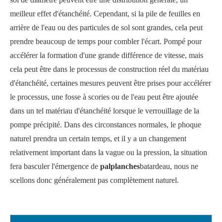
meilleur effet d'étanchéité. Cependant, si la pile de feuilles en
arrière de l'eau ou des particules de sol sont grandes, cela peut
prendre beaucoup de temps pour combler l'écart. Pompé pour
accélérer la formation d'une grande différence de vitesse, mais
cela peut être dans le processus de construction réel du matériau
d'étanchéité, certaines mesures peuvent être prises pour accélérer
le processus, une fosse à scories ou de l'eau peut être ajoutée
dans un tel matériau d'étanchéité lorsque le verrouillage de la
pompe précipité. Dans des circonstances normales, le phoque
naturel prendra un certain temps, et il y a un changement
relativement important dans la vague ou la pression, la situation
fera basculer l'émergence de
palplanches
batardeau, nous ne
scellons donc généralement pas complètement naturel.