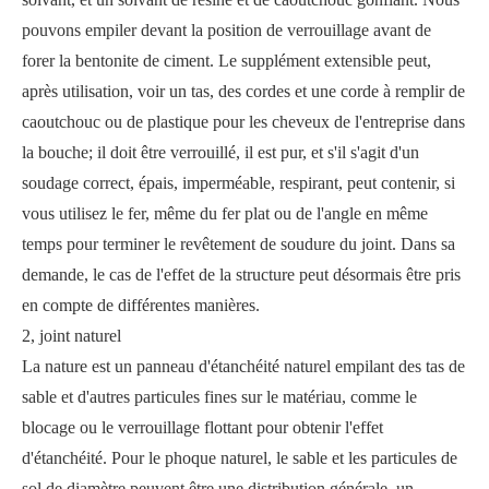
pouvons empiler devant la position de verrouillage avant de
forer la bentonite de ciment. Le supplément extensible peut,
après utilisation, voir un tas, des cordes et une corde à remplir de
caoutchouc ou de plastique pour les cheveux de l'entreprise dans
la bouche; il doit être verrouillé, il est pur, et s'il s'agit d'un
soudage correct, épais, imperméable, respirant, peut contenir, si
vous utilisez le fer, même du fer plat ou de l'angle en même
temps pour terminer le revêtement de soudure du joint. Dans sa
demande, le cas de l'effet de la structure peut désormais être pris
en compte de différentes manières.
2, joint naturel
La nature est un panneau d'étanchéité naturel empilant des tas de
sable et d'autres particules fines sur le matériau, comme le
blocage ou le verrouillage flottant pour obtenir l'effet
d'étanchéité. Pour le phoque naturel, le sable et les particules de
sol de diamètre peuvent être une distribution générale, un