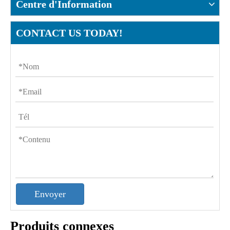
Centre d'Information
CONTACT US TODAY!
Envoyer
Produits connexes