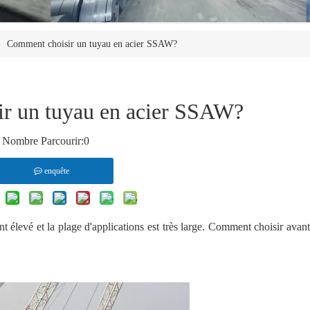
»
Comment choisir un tuyau en acier SSAW?
r un tuyau en acier SSAW?
Nombre Parcourir:
0
enquête
nt élevé et la plage d'applications est très large. Comment choisir avant