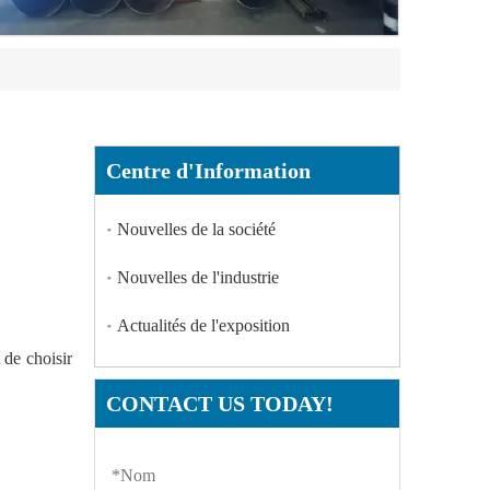
Centre d'Information
Nouvelles de la société
Nouvelles de l'industrie
Actualités de l'exposition
 de choisir
CONTACT US TODAY!