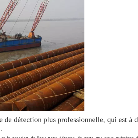
e détection plus professionnelle, qui est à d
.