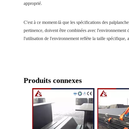
approprié.
C'est à ce moment-là que les spécifications des palplanches 
pertinence, doivent être combinées avec l'environnement d'
l'utilisation de l'environnement reflète la taille spécifique
Produits connexes