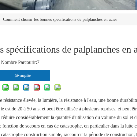
»
Comment choisir les bonnes spécifications de palplanches en acier
 spécifications de palplanches en a
Nombre Parcourir:
7
enquête
 résistance élevée, la lumière, la résistance à l'eau, une bonne durabilit
st de 20 à 50 ans, et peut être utilisée à plusieurs reprises, et peut être
t réduire considérablement la quantité d'utilisation du volume du sol et 
 fonction de secours en cas de catastrophe, en particulier dans la lutte c
e catastrophe construction simple, raccourcir la période de construction, 