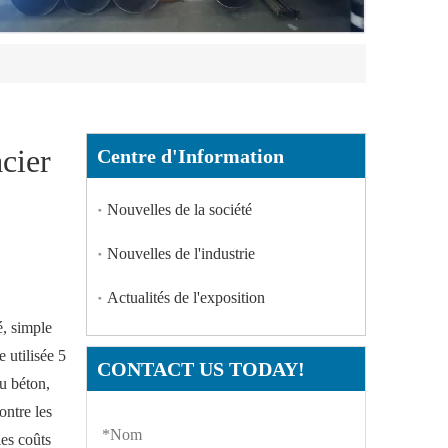
cier
Centre d'Information
Nouvelles de la société
Nouvelles de l'industrie
Actualités de l'exposition
é, simple
 utilisée 5
CONTACT US TODAY!
du béton,
ontre les
les coûts