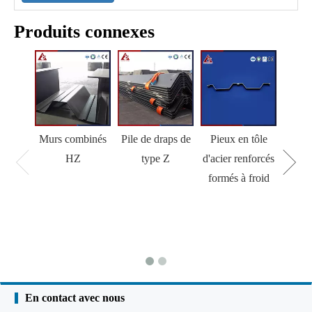
Produits connexes
Murs combinés
Pile de draps de
Pieux en tôle
HZ
type Z
d'acier renforcés
formés à froid
En contact avec nous