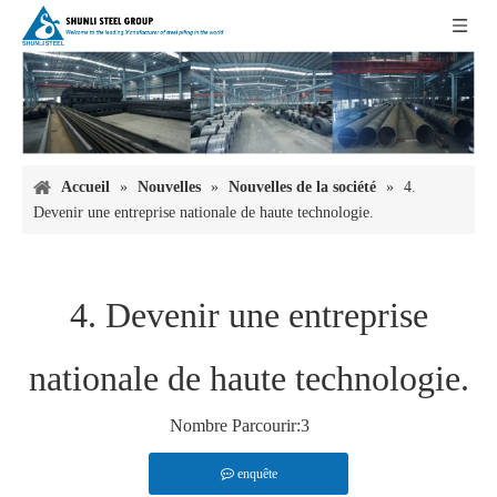
Accueil
»
Nouvelles
»
Nouvelles de la société
»
4.
Devenir une entreprise nationale de haute technologie.
4. Devenir une entreprise
nationale de haute technologie.
Nombre Parcourir:
3
enquête