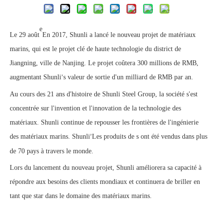
e
Le 29 août
En 2017, Shunli a lancé le nouveau projet de matériaux
marins, qui est le projet clé de haute technologie du district de
Jiangning, ville de Nanjing. Le projet coûtera 300 millions de RMB,
augmentant Shunli
s valeur de sortie d'un milliard de RMB par an.
’
Au cours des 21 ans d'histoire de Shunli Steel Group, la société s'est
concentrée sur l'invention et l'innovation de la technologie des
matériaux. Shunli continue de repousser les frontières de l'ingénierie
des matériaux marins. Shunli
Les produits de s ont été vendus dans plus
’
de 70 pays à travers le monde.
Lors du lancement du nouveau projet, Shunli améliorera sa capacité à
répondre aux besoins des clients mondiaux et continuera de briller en
tant que star dans le domaine des matériaux marins.