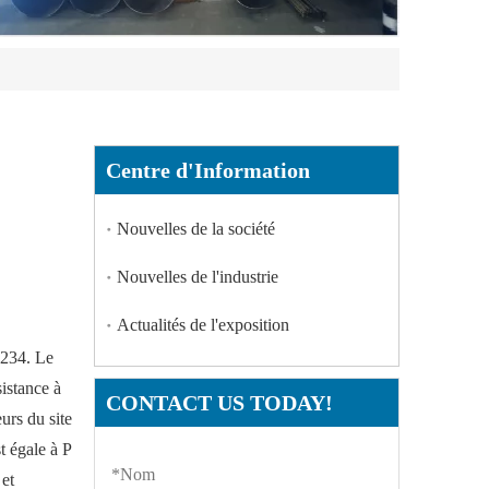
Centre d'Information
Nouvelles de la société
Nouvelles de l'industrie
Actualités de l'exposition
 234. Le
sistance à
CONTACT US TODAY!
urs du site
t égale à P
 et