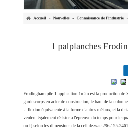
Accueil
»
Nouvelles
»
Connaissance de l'industrie
1 palplanches Fro
Frodingham pile 1 application 1n 2n est la production de 
garde-corps en acier de construction, le haut de la colonne
la flexion équivalente à la forme d'autres métaux, et la di
veulent également résister à l'épreuve du temps pour le qu
ou P, selon les dimensions de la cellule.wac 296-155-24615